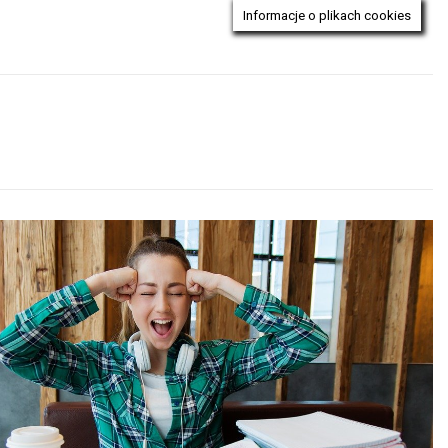
Informacje o plikach cookies