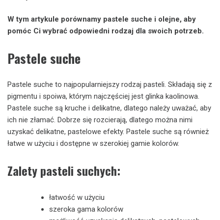
W tym artykule porównamy pastele suche i olejne, aby
pomóc Ci wybrać odpowiedni rodzaj dla swoich potrzeb.
Pastele suche
Pastele suche to najpopularniejszy rodzaj pasteli. Składają się z
pigmentu i spoiwa, którym najczęściej jest glinka kaolinowa.
Pastele suche są kruche i delikatne, dlatego należy uważać, aby
ich nie złamać. Dobrze się rozcierają, dlatego można nimi
uzyskać delikatne, pastelowe efekty. Pastele suche są również
łatwe w użyciu i dostępne w szerokiej gamie kolorów.
Zalety pasteli suchych:
łatwość w użyciu
szeroka gama kolorów