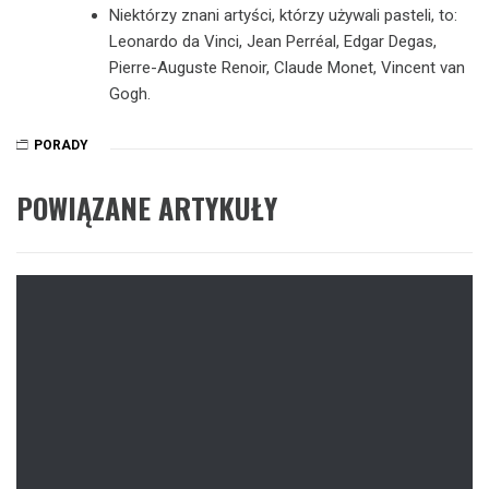
Niektórzy znani artyści, którzy używali pasteli, to:
Leonardo da Vinci, Jean Perréal, Edgar Degas,
Pierre-Auguste Renoir, Claude Monet, Vincent van
Gogh.
PORADY
POWIĄZANE ARTYKUŁY