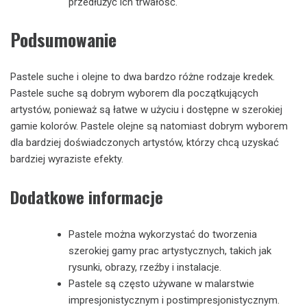
przedłużyć ich trwałość.
Podsumowanie
Pastele suche i olejne to dwa bardzo różne rodzaje kredek.
Pastele suche są dobrym wyborem dla początkujących
artystów, ponieważ są łatwe w użyciu i dostępne w szerokiej
gamie kolorów. Pastele olejne są natomiast dobrym wyborem
dla bardziej doświadczonych artystów, którzy chcą uzyskać
bardziej wyraziste efekty.
Dodatkowe informacje
Pastele można wykorzystać do tworzenia
szerokiej gamy prac artystycznych, takich jak
rysunki, obrazy, rzeźby i instalacje.
Pastele są często używane w malarstwie
impresjonistycznym i postimpresjonistycznym.