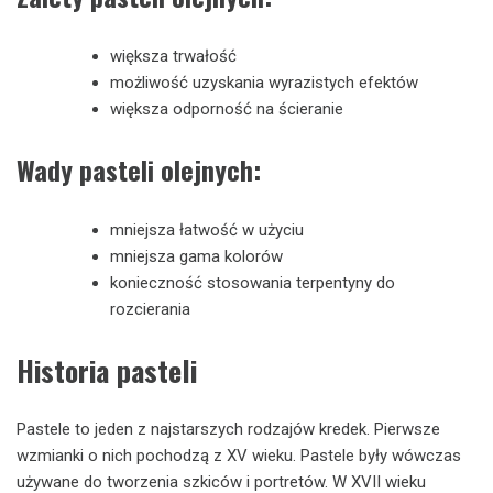
większa trwałość
możliwość uzyskania wyrazistych efektów
większa odporność na ścieranie
Wady pasteli olejnych:
mniejsza łatwość w użyciu
mniejsza gama kolorów
konieczność stosowania terpentyny do
rozcierania
Historia pasteli
Pastele to jeden z najstarszych rodzajów kredek. Pierwsze
wzmianki o nich pochodzą z XV wieku. Pastele były wówczas
używane do tworzenia szkiców i portretów. W XVII wieku