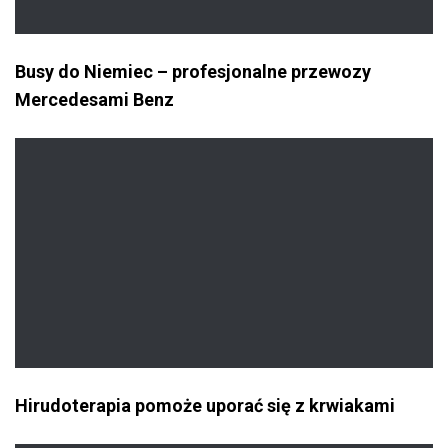
Busy do Niemiec – profesjonalne przewozy
Mercedesami Benz
Hirudoterapia pomoże uporać się z krwiakami