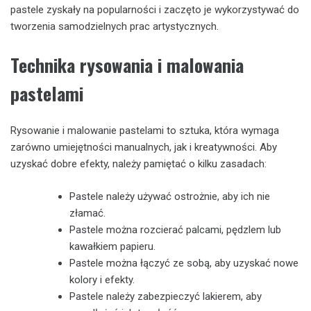
pastele zyskały na popularności i zaczęto je wykorzystywać do
tworzenia samodzielnych prac artystycznych.
Technika rysowania i malowania
pastelami
Rysowanie i malowanie pastelami to sztuka, która wymaga
zarówno umiejętności manualnych, jak i kreatywności. Aby
uzyskać dobre efekty, należy pamiętać o kilku zasadach:
Pastele należy używać ostrożnie, aby ich nie
złamać.
Pastele można rozcierać palcami, pędzlem lub
kawałkiem papieru.
Pastele można łączyć ze sobą, aby uzyskać nowe
kolory i efekty.
Pastele należy zabezpieczyć lakierem, aby