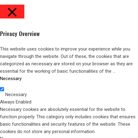
CLOSE
Privacy Overview
This website uses cookies to improve your experience while you
navigate through the website. Out of these, the cookies that are
categorized as necessary are stored on your browser as they are
essential for the working of basic functionalities of the
...
Necessary
Necessary
Always Enabled
Necessary cookies are absolutely essential for the website to
function properly. This category only includes cookies that ensures
basic functionalities and security features of the website. These
cookies do not store any personal information.