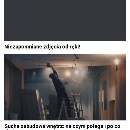
Niezapomniane zdjęcia od ręki!
Sucha zabudowa wnętrz: na czym polega i po co