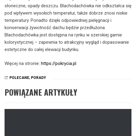
słoneczne, opady deszczu. Blachodachówka nie odkształca się
pod wpływem wysokich temperatur, także dobrze znosi niskie
temperatury. Ponadto dzięki odpowiedniej pielęgnacji i
konserwacji żywotność dachu będzie przedłużona.
Blachodachówka jest dostępna na rynku w szerokiej gamie
kolorystycznej – zapewnia to atrakcyjny wygląd i dopasowanie
estetyczne do całej elewacji budynku.
Więcej na stronie:
https://pokrycia.pl
.
POLECANE
,
PORADY
POWIĄZANE ARTYKUŁY