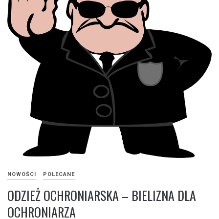
NOWOŚCI
POLECANE
ODZIEŻ OCHRONIARSKA – BIELIZNA DLA
OCHRONIARZA