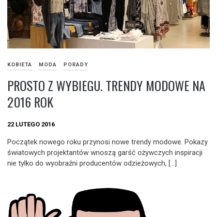
KOBIETA
MODA
PORADY
PROSTO Z WYBIEGU. TRENDY MODOWE NA
2016 ROK
22 LUTEGO 2016
Początek nowego roku przynosi nowe trendy modowe. Pokazy
światowych projektantów wnoszą garść ożywczych inspiracji
nie tylko do wyobraźni producentów odzieżowych, […]