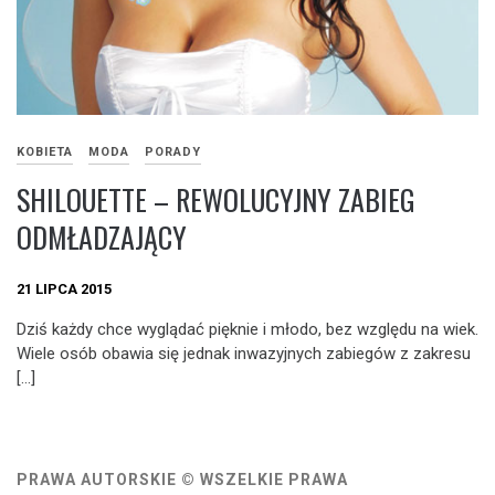
KOBIETA
MODA
PORADY
SHILOUETTE – REWOLUCYJNY ZABIEG
ODMŁADZAJĄCY
21 LIPCA 2015
Dziś każdy chce wyglądać pięknie i młodo, bez względu na wiek.
Wiele osób obawia się jednak inwazyjnych zabiegów z zakresu
[…]
PRAWA AUTORSKIE © WSZELKIE PRAWA