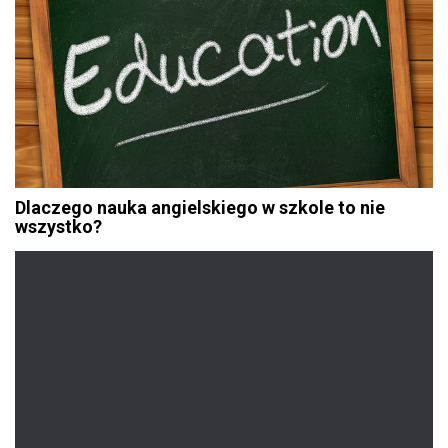
Dlaczego nauka angielskiego w szkole to nie
wszystko?