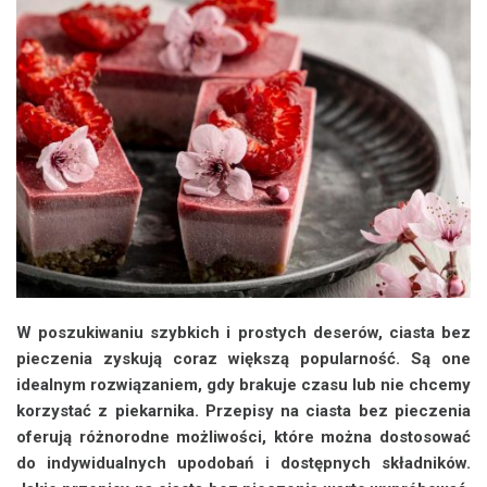
W poszukiwaniu szybkich i prostych deserów, ciasta bez
pieczenia zyskują coraz większą popularność. Są one
idealnym rozwiązaniem, gdy brakuje czasu lub nie chcemy
korzystać z piekarnika. Przepisy na ciasta bez pieczenia
oferują różnorodne możliwości, które można dostosować
do indywidualnych upodobań i dostępnych składników.