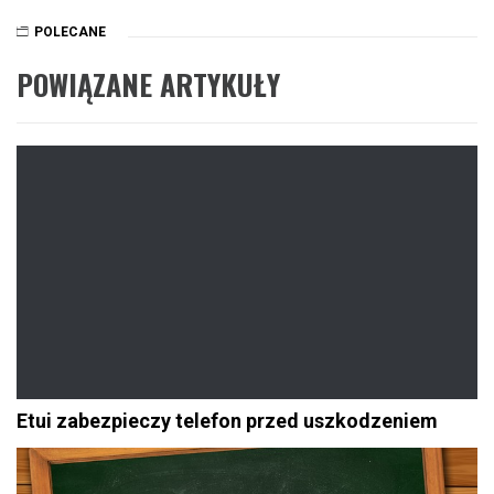
POLECANE
POWIĄZANE ARTYKUŁY
Etui zabezpieczy telefon przed uszkodzeniem