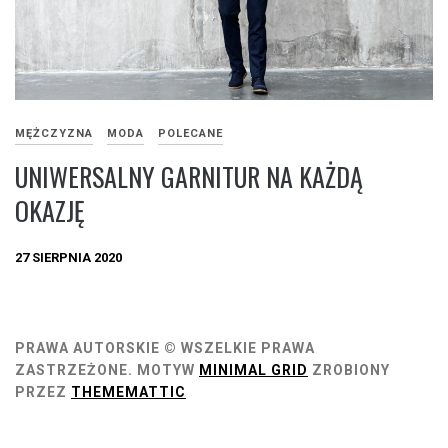
MĘŻCZYZNA
MODA
POLECANE
UNIWERSALNY GARNITUR NA KAŻDĄ
OKAZJĘ
27 SIERPNIA 2020
PRAWA AUTORSKIE © WSZELKIE PRAWA
ZASTRZEŻONE.
MOTYW
MINIMAL GRID
ZROBIONY
PRZEZ
THEMEMATTIC