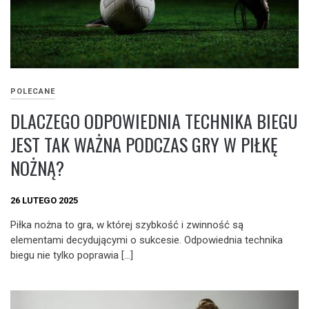
POLECANE
DLACZEGO ODPOWIEDNIA TECHNIKA BIEGU
JEST TAK WAŻNA PODCZAS GRY W PIŁKĘ
NOŻNĄ?
26 LUTEGO 2025
Piłka nożna to gra, w której szybkość i zwinność są
elementami decydującymi o sukcesie. Odpowiednia technika
biegu nie tylko poprawia […]