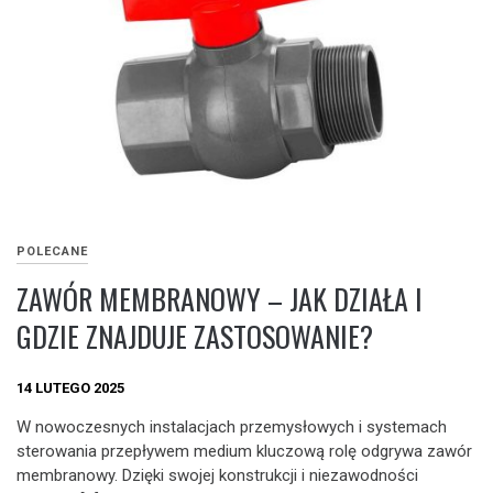
POLECANE
ZAWÓR MEMBRANOWY – JAK DZIAŁA I
GDZIE ZNAJDUJE ZASTOSOWANIE?
14 LUTEGO 2025
W nowoczesnych instalacjach przemysłowych i systemach
sterowania przepływem medium kluczową rolę odgrywa zawór
membranowy. Dzięki swojej konstrukcji i niezawodności