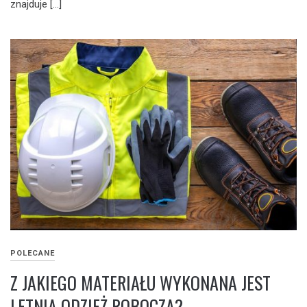
znajduje […]
POLECANE
Z JAKIEGO MATERIAŁU WYKONANA JEST
LETNIA ODZIEŻ ROBOCZA?