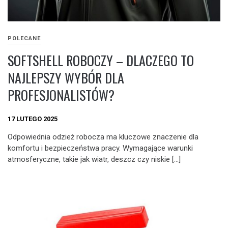
POLECANE
SOFTSHELL ROBOCZY – DLACZEGO TO
NAJLEPSZY WYBÓR DLA
PROFESJONALISTÓW?
17 LUTEGO 2025
Odpowiednia odzież robocza ma kluczowe znaczenie dla
komfortu i bezpieczeństwa pracy. Wymagające warunki
atmosferyczne, takie jak wiatr, deszcz czy niskie […]