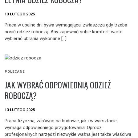
13 LUTEGO 2025
Praca w upalne dni bywa wymagająca, zwłaszcza gdy trzeba
nosić odzież roboczą. Aby zapewnić sobie komfort, warto
wybierać ubrania wykonane […]
POLECANE
JAK WYBRAĆ ODPOWIEDNIĄ ODZIEŻ
ROBOCZĄ?
13 LUTEGO 2025
Praca fizyczna, zarówno na budowie, jak i w warsztacie,
wymaga odpowiedniego przygotowania. Oprócz
profesjonalnych narzędzi niezwykle ważna jest także właściwa