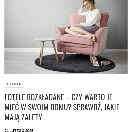
POLECANE
FOTELE ROZKŁADANE – CZY WARTO JE
MIEĆ W SWOIM DOMU? SPRAWDŹ, JAKIE
MAJĄ ZALETY
24 LUTEGO 2025