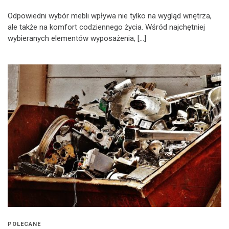
Odpowiedni wybór mebli wpływa nie tylko na wygląd wnętrza,
ale także na komfort codziennego życia. Wśród najchętniej
wybieranych elementów wyposażenia, […]
POLECANE